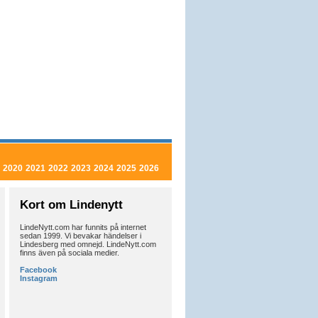
2020
2021
2022
2023
2024
2025
2026
Kort om Lindenytt
LindeNytt.com har funnits på internet
sedan 1999. Vi bevakar händelser i
Lindesberg med omnejd. LindeNytt.com
finns även på sociala medier.
Facebook
Instagram