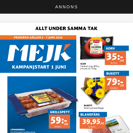
ANNONS