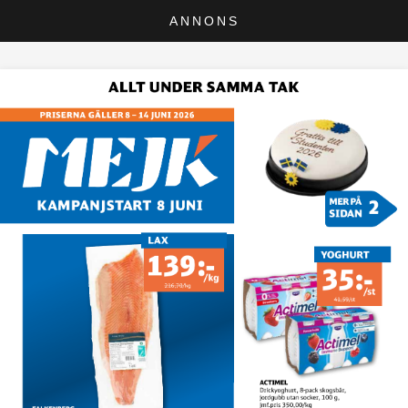
ANNONS