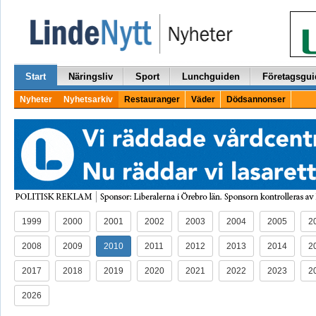
Start
Näringsliv
Sport
Lunchguiden
Företagsgui
Nyheter
Nyhetsarkiv
Restauranger
Väder
Dödsannonser
1999
2000
2001
2002
2003
2004
2005
2
2008
2009
2010
2011
2012
2013
2014
2
2017
2018
2019
2020
2021
2022
2023
2
2026