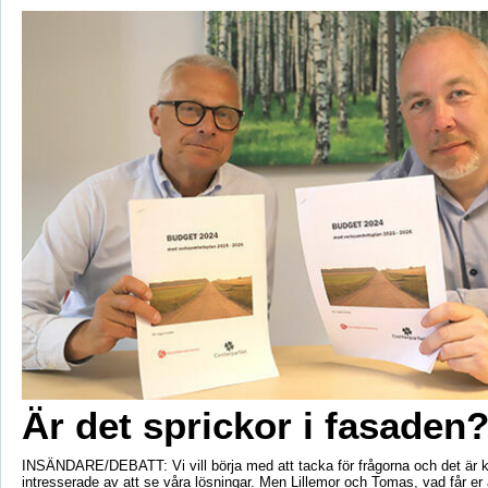
Är det sprickor i fasaden
INSÄNDARE/DEBATT: Vi vill börja med att tacka för frågorna och det är kul
intresserade av att se våra lösningar. Men Lillemor och Tomas, vad får er a