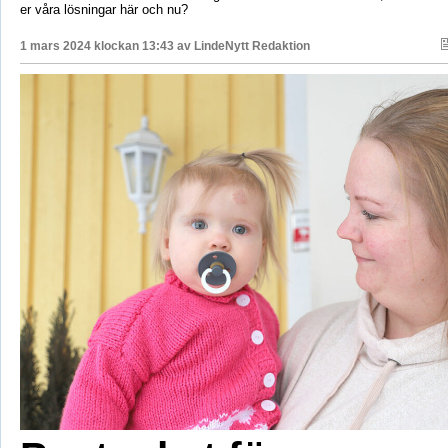
er våra lösningar här och nu?
1 mars 2024 klockan 13:43 av
LindeNytt Redaktion