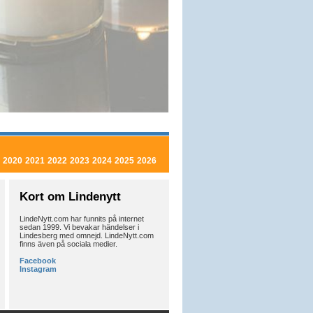
2020
2021
2022
2023
2024
2025
2026
Kort om Lindenytt
LindeNytt.com har funnits på internet
sedan 1999. Vi bevakar händelser i
Lindesberg med omnejd. LindeNytt.com
finns även på sociala medier.
Facebook
Instagram