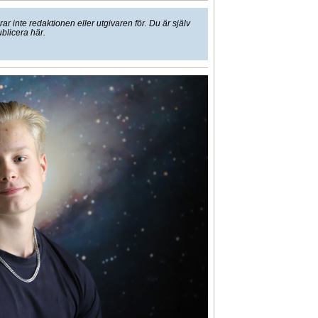
 inte redaktionen eller utgivaren för. Du är själv
ublicera här.