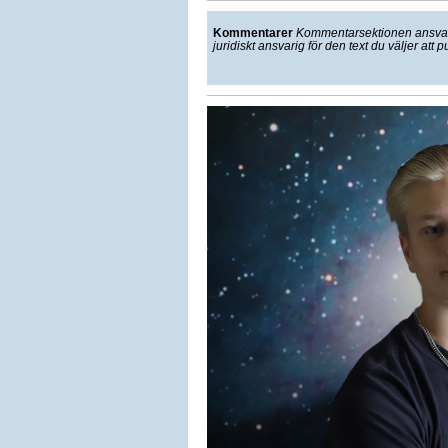
Kommentarer
Kommentarsektionen ansvarar
juridiskt ansvarig för den text du väljer att p