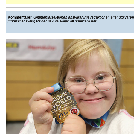
Kommentarer
Kommentarsektionen ansvarar inte redaktionen eller utgivaren f
juridiskt ansvarig för den text du väljer att publicera här.