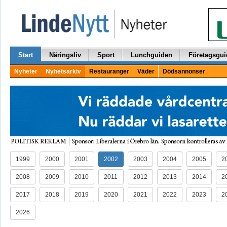
Start
Näringsliv
Sport
Lunchguiden
Företagsgui
Nyheter
Nyhetsarkiv
Restauranger
Väder
Dödsannonser
1999
2000
2001
2002
2003
2004
2005
2
2008
2009
2010
2011
2012
2013
2014
2
2017
2018
2019
2020
2021
2022
2023
2
2026