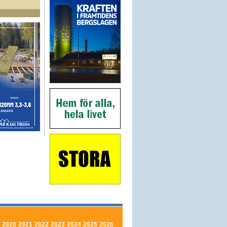
2020
2021
2022
2023
2024
2025
2026