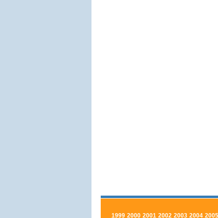
1999
2000
2001
2002
2003
2004
200