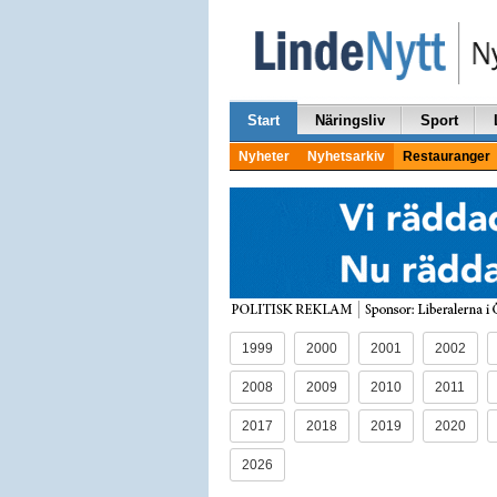
Start
Näringsliv
Sport
Nyheter
Nyhetsarkiv
Restauranger
1999
2000
2001
2002
2008
2009
2010
2011
2017
2018
2019
2020
2026