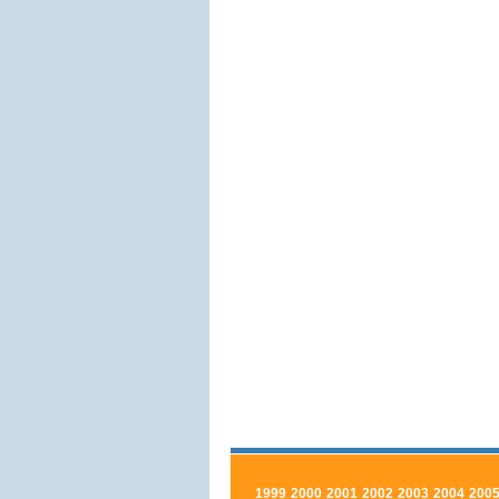
1999
2000
2001
2002
2003
2004
200