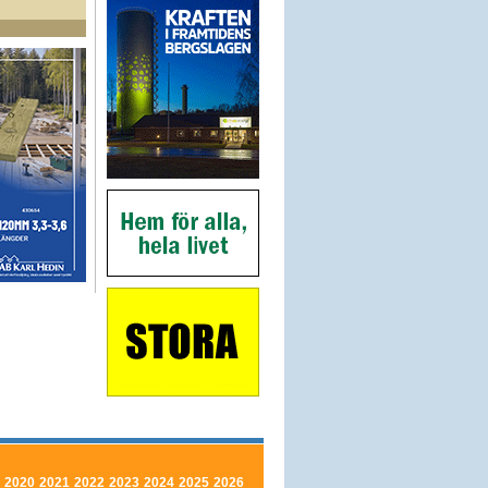
2020
2021
2022
2023
2024
2025
2026