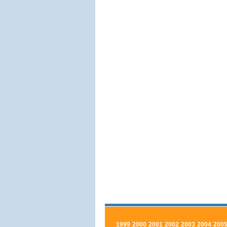
1999
2000
2001
2002
2003
2004
200