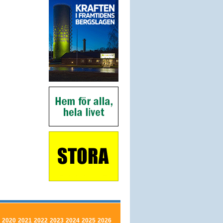
2020
2021
2022
2023
2024
2025
2026