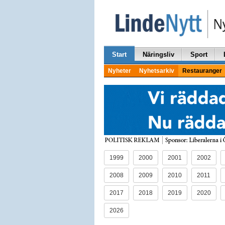
Start
Näringsliv
Sport
Nyheter
Nyhetsarkiv
Restauranger
1999
2000
2001
2002
2008
2009
2010
2011
2017
2018
2019
2020
2026