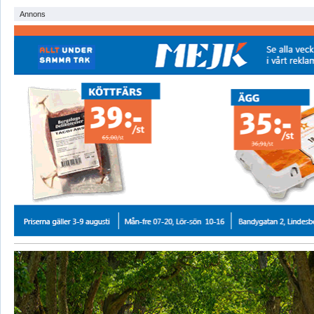
Annons