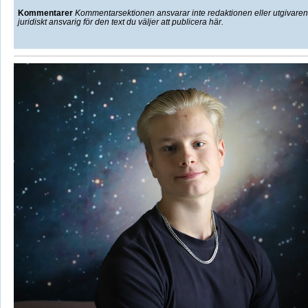
Kommentarer
Kommentarsektionen ansvarar inte redaktionen eller utgivaren f
juridiskt ansvarig för den text du väljer att publicera här.