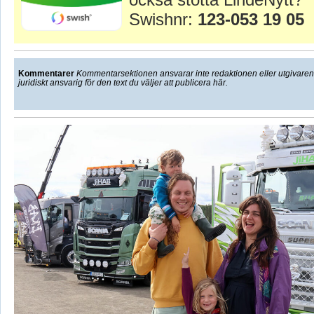
Swishnr:
123-053 19 05
Kommentarer
Kommentarsektionen ansvarar inte redaktionen eller utgivaren f
juridiskt ansvarig för den text du väljer att publicera här.