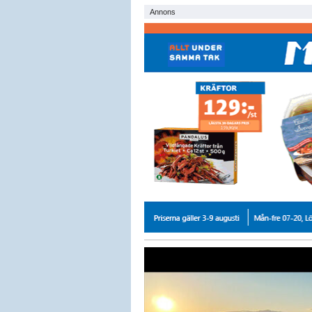
Annons