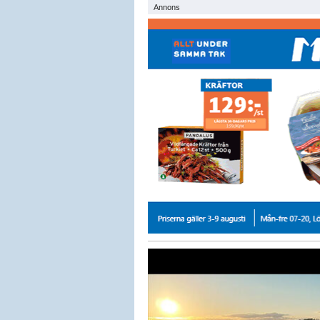
Annons