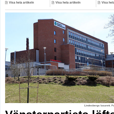
Visa hela artikeln
Visa hela artikeln
Visa hela
Lindesbergs lasarett. F