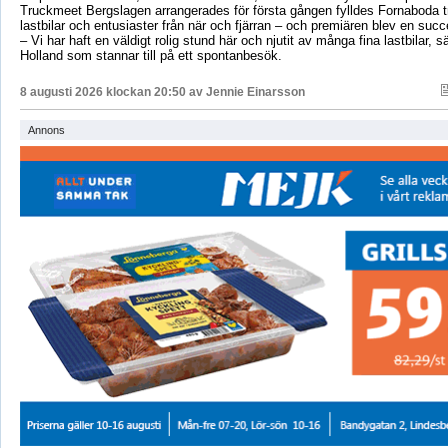
Truckmeet Bergslagen arrangerades för första gången fylldes Fornaboda 
lastbilar och entusiaster från när och fjärran – och premiären blev en succ
– Vi har haft en väldigt rolig stund här och njutit av många fina lastbilar, s
Holland som stannar till på ett spontanbesök.
8 augusti 2026 klockan 20:50 av
Jennie Einarsson
Annons