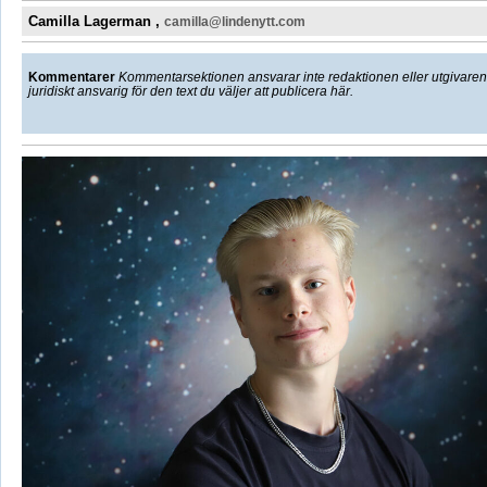
Camilla Lagerman ,
camilla@lindenytt.com
Kommentarer
Kommentarsektionen ansvarar inte redaktionen eller utgivaren f
juridiskt ansvarig för den text du väljer att publicera här.