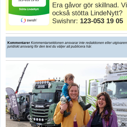
Era gåvor gör skillnad. Vi
också stötta LindeNytt?
Swishnr:
123-053 19 05
Kommentarer
Kommentarsektionen ansvarar inte redaktionen eller utgivaren f
juridiskt ansvarig för den text du väljer att publicera här.