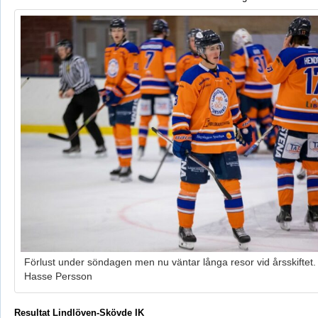
Förlust under söndagen men nu väntar långa resor vid årsskiftet.
Hasse Persson
Resultat Lindlöven-Skövde IK