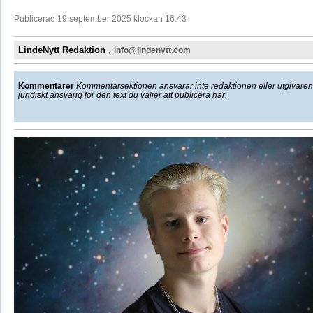
Publicerad 19 september 2025 klockan 16:43
LindeNytt Redaktion ,
info@lindenytt.com
Kommentarer
Kommentarsektionen ansvarar inte redaktionen eller utgivaren f
juridiskt ansvarig för den text du väljer att publicera här.