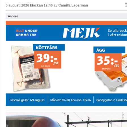
5 augusti 2026 klockan 12:46 av
Camilla Lagerman
Annons