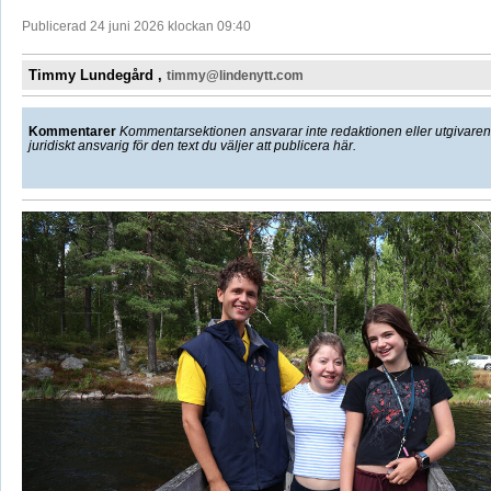
Publicerad 24 juni 2026 klockan 09:40
Timmy Lundegård ,
timmy@lindenytt.com
Kommentarer
Kommentarsektionen ansvarar inte redaktionen eller utgivaren f
juridiskt ansvarig för den text du väljer att publicera här.