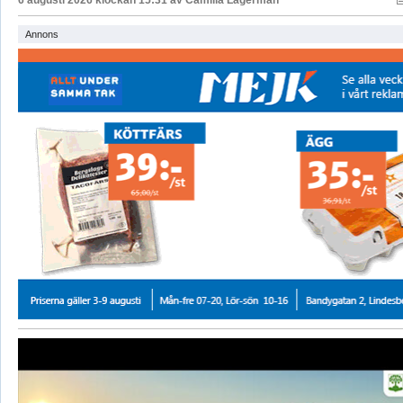
Annons