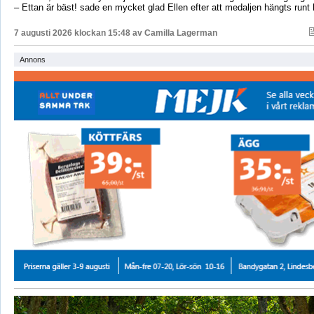
– Ettan är bäst! sade en mycket glad Ellen efter att medaljen hängts runt
7 augusti 2026 klockan 15:48 av
Camilla Lagerman
Annons