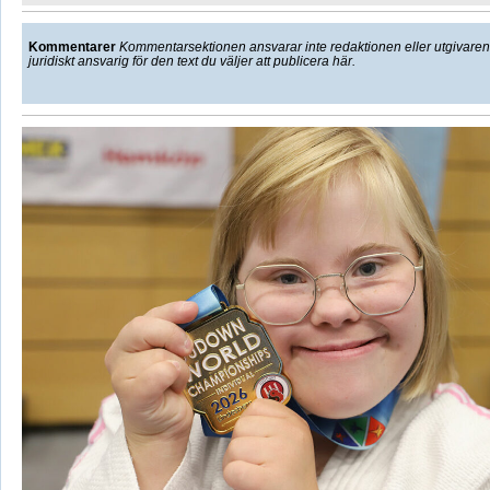
Kommentarer
Kommentarsektionen ansvarar inte redaktionen eller utgivaren f
juridiskt ansvarig för den text du väljer att publicera här.