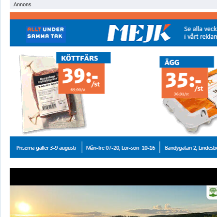
Annons