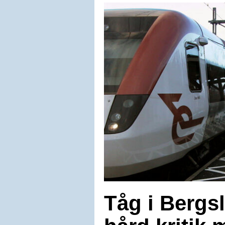
Tåg i Bergsl