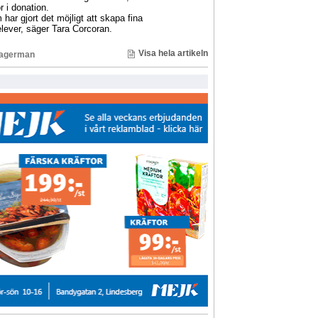
r i donation.
har gjort det möjligt att skapa fina
lever, säger Tara Corcoran.
Visa hela artikeln
Lagerman