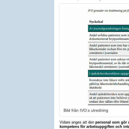
Bild från IVO:s utredning
Vidare anges att den
personal som gör m
kompetens för arbetsuppgiften och inte 