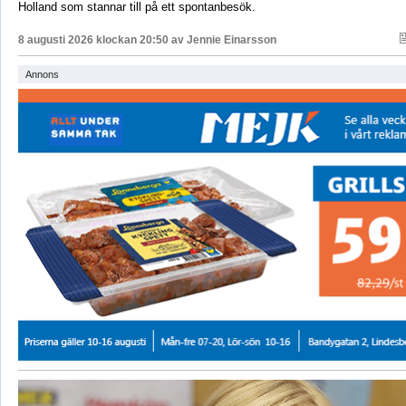
Holland som stannar till på ett spontanbesök.
8 augusti 2026 klockan 20:50 av
Jennie Einarsson
Annons