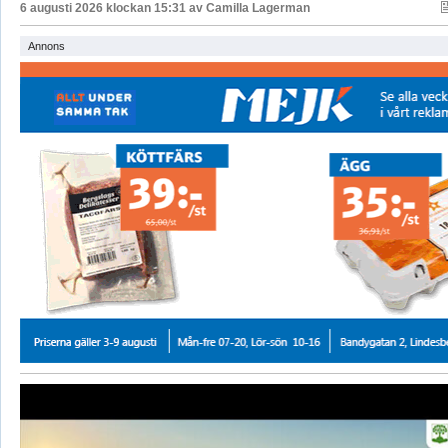
6 augusti 2026 klockan 15:31 av
Camilla Lagerman
Annons