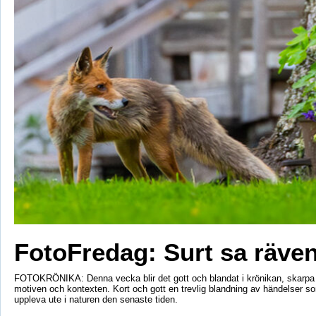
FotoFredag: Surt sa räv
FOTOKRÖNIKA: Denna vecka blir det gott och blandat i krönikan, skarpa 
motiven och kontexten. Kort och gott en trevlig blandning av händelser so
uppleva ute i naturen den senaste tiden.