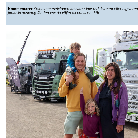
Kommentarer
Kommentarsektionen ansvarar inte redaktionen eller utgivaren f
juridiskt ansvarig för den text du väljer att publicera här.