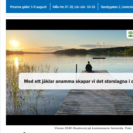
Vision 2040 illustrerat på kommunens hemsida. Fot