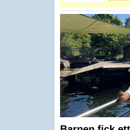
Barnen fick e