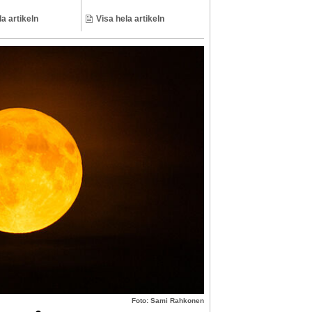
la artikeln
Visa hela artikeln
Foto: Sami Rahkonen