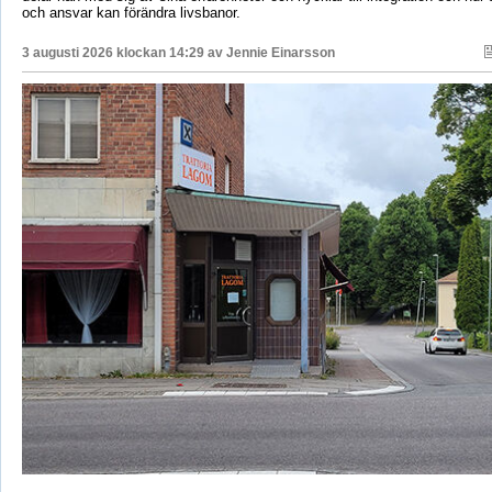
och ansvar kan förändra livsbanor.
3 augusti 2026 klockan 14:29 av
Jennie Einarsson