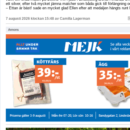
ett silver, efter två mycket jämna matcher som båda gick till förlängning
– Ettan är bäst! sade en mycket glad Ellen efter att medaljen hängts runt
7 augusti 2026 klockan 15:48 av
Camilla Lagerman
Annons