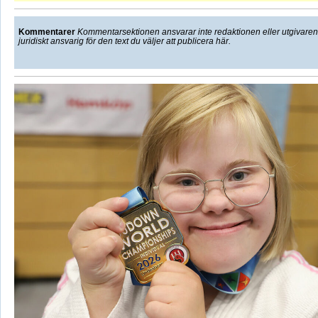
Kommentarer
Kommentarsektionen ansvarar inte redaktionen eller utgivaren f
juridiskt ansvarig för den text du väljer att publicera här.