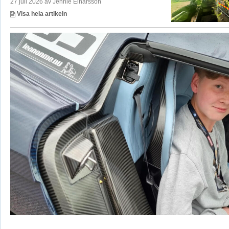
27 juli 2026 av Jennie Einarsson
Visa hela artikeln