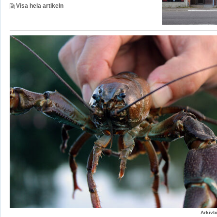
Visa hela artikeln
Arkivbi