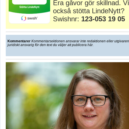
Era gåvor gör skillnad. Vi
också stötta LindeNytt?
Swishnr:
123-053 19 05
Kommentarer
Kommentarsektionen ansvarar inte redaktionen eller utgivaren f
juridiskt ansvarig för den text du väljer att publicera här.