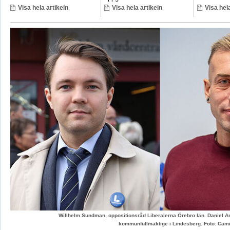
Visa hela artikeln
Visa hela artikeln
Visa hela
Willhelm Sundman, oppositionsråd Liberalerna Örebro län. Daniel An
kommunfullmäktige i Lindesberg. Foto: Cami