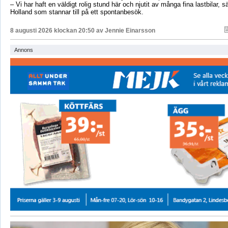
– Vi har haft en väldigt rolig stund här och njutit av många fina lastbilar, s
Holland som stannar till på ett spontanbesök.
8 augusti 2026 klockan 20:50 av
Jennie Einarsson
Annons