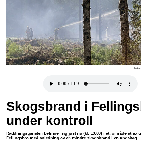
Arki
Skogsbrand i Felling
under kontroll
Räddningstjänsten befinner sig just nu (kl. 19.00) i ett område strax u
Fellingsbro med anledning av en mindre skogsbrand i en ungskog.