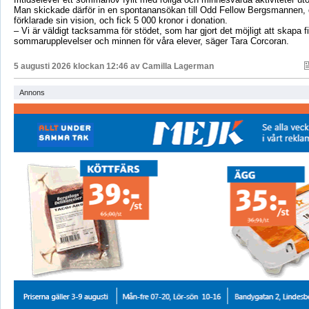
Man skickade därför in en spontanansökan till Odd Fellow Bergsmannen,
förklarade sin vision, och fick 5 000 kronor i donation.
– Vi är väldigt tacksamma för stödet, som har gjort det möjligt att skapa f
sommarupplevelser och minnen för våra elever, säger Tara Corcoran.
5 augusti 2026 klockan 12:46 av
Camilla Lagerman
Annons