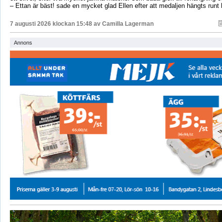
– Ettan är bäst! sade en mycket glad Ellen efter att medaljen hängts runt
7 augusti 2026 klockan 15:48 av
Camilla Lagerman
Annons