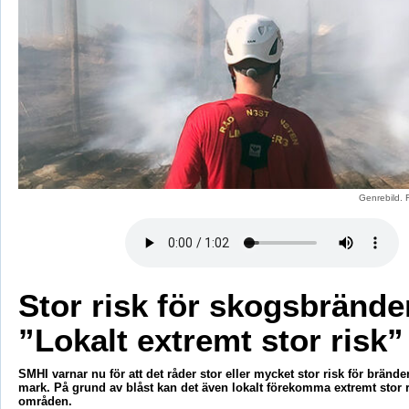
Genrebild. 
Stor risk för skogsbrände
”Lokalt extremt stor risk”
SMHI varnar nu för att det råder stor eller mycket stor risk för brände
mark. På grund av blåst kan det även lokalt förekomma extremt stor r
områden.