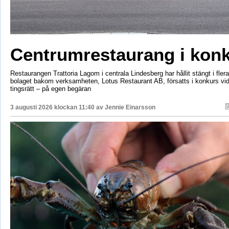
Centrumrestaurang i kon
Restaurangen Trattoria Lagom i centrala Lindesberg har hållit stängt i fler
bolaget bakom verksamheten, Lotus Restaurant AB, försatts i konkurs vi
tingsrätt – på egen begäran
3 augusti 2026 klockan 11:40 av
Jennie Einarsson