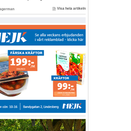
Visa hela artikeln
Lagerman