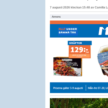
7 augusti 2026 klockan 15:48 av
Camilla 
Annons