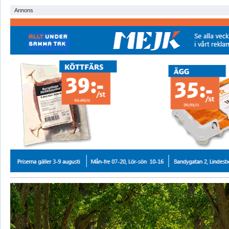
Annons