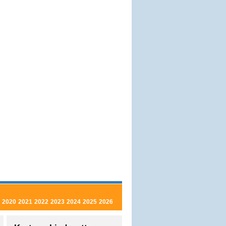
2020
2021
2022
2023
2024
2025
2026